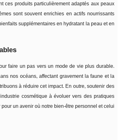
ndant ces produits particulièrement adaptés aux peaux
èmes sont souvent enrichies en actifs nourrissants
bienfaits supplémentaires en hydratant la peau et en
ables
pour faire un pas vers un mode de vie plus durable.
ans nos océans, affectant gravement la faune et la
ribuons à réduire cet impact. En outre, soutenir des
industrie cosmétique à évoluer vers des pratiques
pour un avenir où notre bien-être personnel et celui