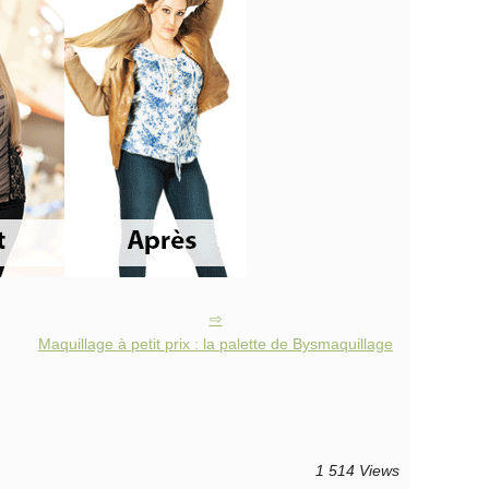
Maquillage à petit prix : la palette de Bysmaquillage
1 514 Views